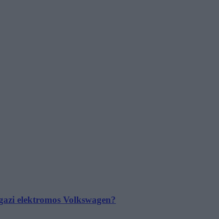
 igazi elektromos Volkswagen?