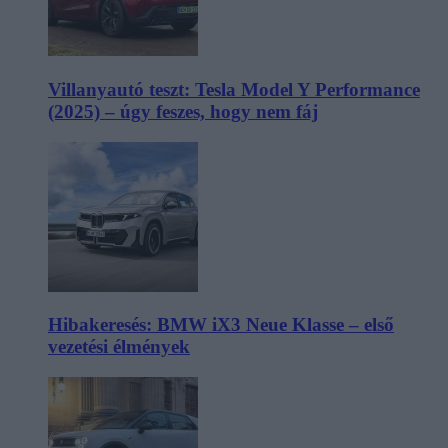
Villanyautó teszt: Tesla Model Y Performance
(2025) – úgy feszes, hogy nem fáj
Hibakeresés: BMW iX3 Neue Klasse – első
vezetési élmények