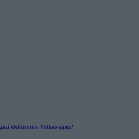
 igazi elektromos Volkswagen?