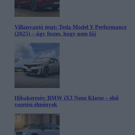
Villanyautó teszt: Tesla Model Y Performance
(2025) – úgy feszes, hogy nem fáj
Hibakeresés: BMW iX3 Neue Klasse – első
vezetési élmények