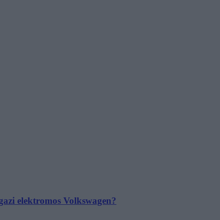
 igazi elektromos Volkswagen?