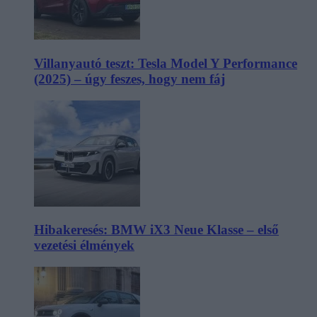
Villanyautó teszt: Tesla Model Y Performance
(2025) – úgy feszes, hogy nem fáj
Hibakeresés: BMW iX3 Neue Klasse – első
vezetési élmények