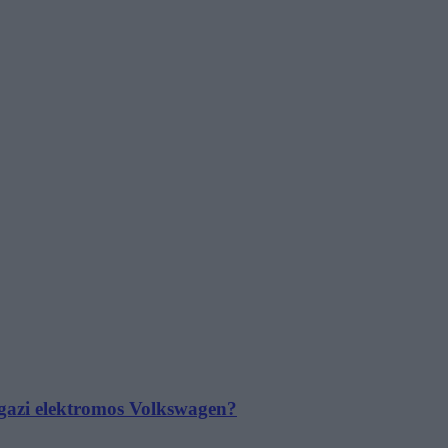
 igazi elektromos Volkswagen?