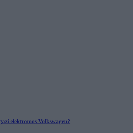
 igazi elektromos Volkswagen?