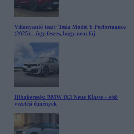
Villanyautó teszt: Tesla Model Y Performance
(2025) – úgy feszes, hogy nem fáj
Hibakeresés: BMW iX3 Neue Klasse – első
vezetési élmények