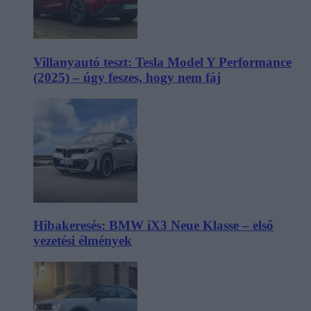
Villanyautó teszt: Tesla Model Y Performance
(2025) – úgy feszes, hogy nem fáj
Hibakeresés: BMW iX3 Neue Klasse – első
vezetési élmények