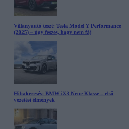
Villanyautó teszt: Tesla Model Y Performance
(2025) – úgy feszes, hogy nem fáj
Hibakeresés: BMW iX3 Neue Klasse – első
vezetési élmények