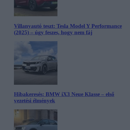
Villanyautó teszt: Tesla Model Y Performance
(2025) – úgy feszes, hogy nem fáj
Hibakeresés: BMW iX3 Neue Klasse – első
vezetési élmények