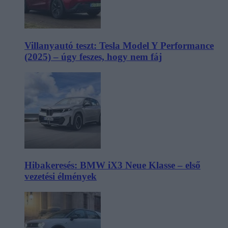
Villanyautó teszt: Tesla Model Y Performance
(2025) – úgy feszes, hogy nem fáj
Hibakeresés: BMW iX3 Neue Klasse – első
vezetési élmények