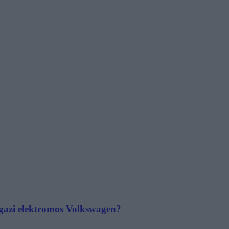
 igazi elektromos Volkswagen?