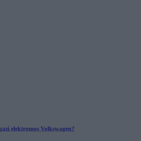
 igazi elektromos Volkswagen?