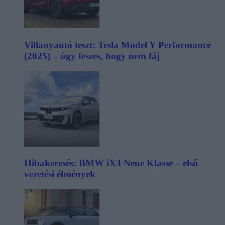
Villanyautó teszt: Tesla Model Y Performance
(2025) – úgy feszes, hogy nem fáj
Hibakeresés: BMW iX3 Neue Klasse – első
vezetési élmények