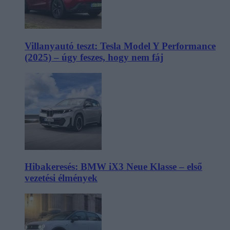
Villanyautó teszt: Tesla Model Y Performance
(2025) – úgy feszes, hogy nem fáj
Hibakeresés: BMW iX3 Neue Klasse – első
vezetési élmények