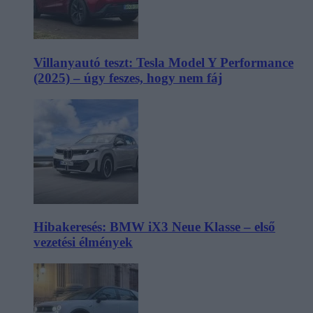
Villanyautó teszt: Tesla Model Y Performance
(2025) – úgy feszes, hogy nem fáj
Hibakeresés: BMW iX3 Neue Klasse – első
vezetési élmények