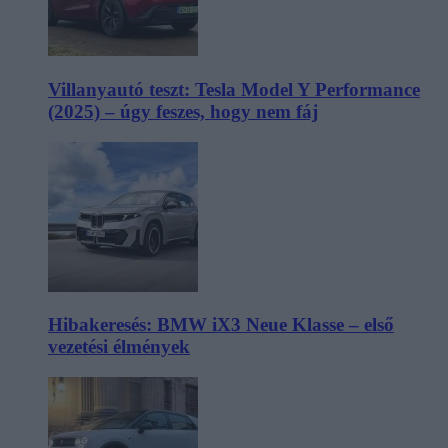
Villanyautó teszt: Tesla Model Y Performance
(2025) – úgy feszes, hogy nem fáj
Hibakeresés: BMW iX3 Neue Klasse – első
vezetési élmények