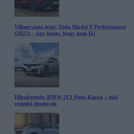
Villanyautó teszt: Tesla Model Y Performance
(2025) – úgy feszes, hogy nem fáj
Hibakeresés: BMW iX3 Neue Klasse – első
vezetési élmények