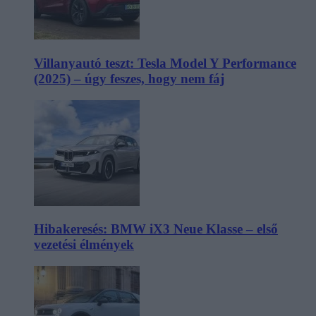
Villanyautó teszt: Tesla Model Y Performance
(2025) – úgy feszes, hogy nem fáj
Hibakeresés: BMW iX3 Neue Klasse – első
vezetési élmények