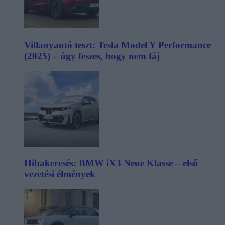
Villanyautó teszt: Tesla Model Y Performance
(2025) – úgy feszes, hogy nem fáj
Hibakeresés: BMW iX3 Neue Klasse – első
vezetési élmények