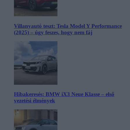
Villanyautó teszt: Tesla Model Y Performance
(2025) – úgy feszes, hogy nem fáj
Hibakeresés: BMW iX3 Neue Klasse – első
vezetési élmények