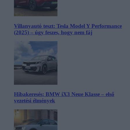
Villanyautó teszt: Tesla Model Y Performance
(2025) – úgy feszes, hogy nem fáj
Hibakeresés: BMW iX3 Neue Klasse – első
vezetési élmények