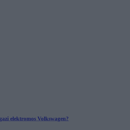
 igazi elektromos Volkswagen?