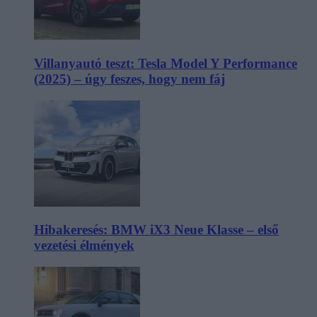
Villanyautó teszt: Tesla Model Y Performance
(2025) – úgy feszes, hogy nem fáj
Hibakeresés: BMW iX3 Neue Klasse – első
vezetési élmények