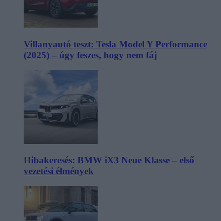
Villanyautó teszt: Tesla Model Y Performance
(2025) – úgy feszes, hogy nem fáj
Hibakeresés: BMW iX3 Neue Klasse – első
vezetési élmények