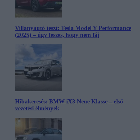
Villanyautó teszt: Tesla Model Y Performance
(2025) – úgy feszes, hogy nem fáj
Hibakeresés: BMW iX3 Neue Klasse – első
vezetési élmények