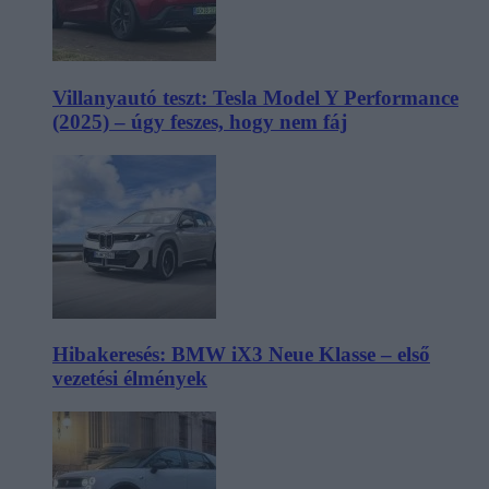
Villanyautó teszt: Tesla Model Y Performance
(2025) – úgy feszes, hogy nem fáj
Hibakeresés: BMW iX3 Neue Klasse – első
vezetési élmények