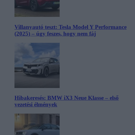
Villanyautó teszt: Tesla Model Y Performance
(2025) – úgy feszes, hogy nem fáj
Hibakeresés: BMW iX3 Neue Klasse – első
vezetési élmények