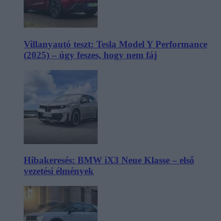
Villanyautó teszt: Tesla Model Y Performance
(2025) – úgy feszes, hogy nem fáj
Hibakeresés: BMW iX3 Neue Klasse – első
vezetési élmények