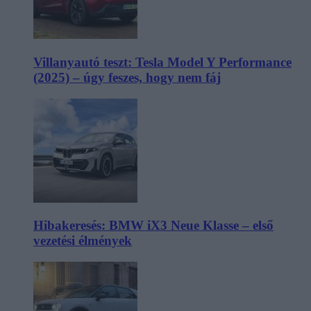
Villanyautó teszt: Tesla Model Y Performance
(2025) – úgy feszes, hogy nem fáj
Hibakeresés: BMW iX3 Neue Klasse – első
vezetési élmények