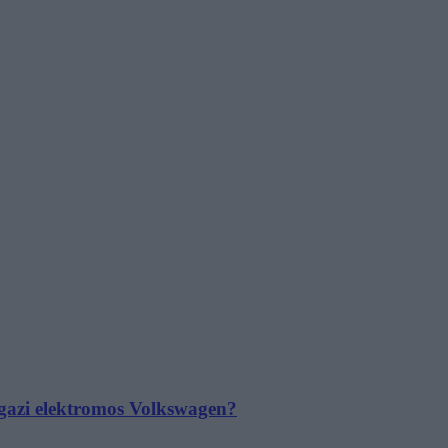
 igazi elektromos Volkswagen?