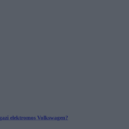
 igazi elektromos Volkswagen?