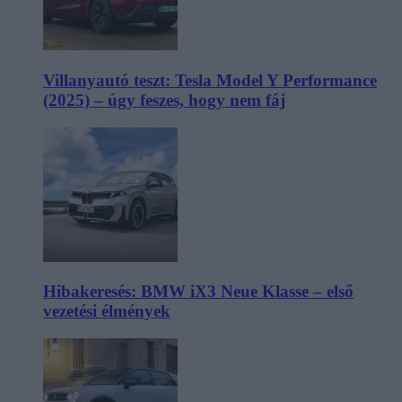
Villanyautó teszt: Tesla Model Y Performance
(2025) – úgy feszes, hogy nem fáj
Hibakeresés: BMW iX3 Neue Klasse – első
vezetési élmények