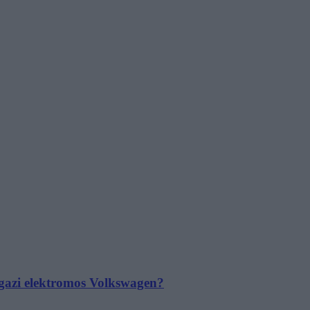
 igazi elektromos Volkswagen?