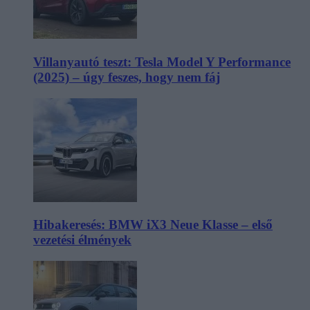
Villanyautó teszt: Tesla Model Y Performance
(2025) – úgy feszes, hogy nem fáj
Hibakeresés: BMW iX3 Neue Klasse – első
vezetési élmények