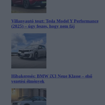
Villanyautó teszt: Tesla Model Y Performance
(2025) – úgy feszes, hogy nem fáj
Hibakeresés: BMW iX3 Neue Klasse – első
vezetési élmények