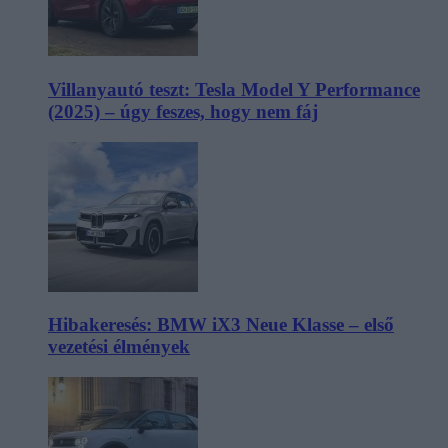
Villanyautó teszt: Tesla Model Y Performance
(2025) – úgy feszes, hogy nem fáj
Hibakeresés: BMW iX3 Neue Klasse – első
vezetési élmények