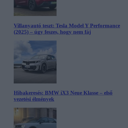
Villanyautó teszt: Tesla Model Y Performance
(2025) – úgy feszes, hogy nem fáj
Hibakeresés: BMW iX3 Neue Klasse – első
vezetési élmények