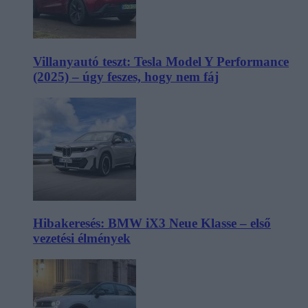
Villanyautó teszt: Tesla Model Y Performance
(2025) – úgy feszes, hogy nem fáj
Hibakeresés: BMW iX3 Neue Klasse – első
vezetési élmények