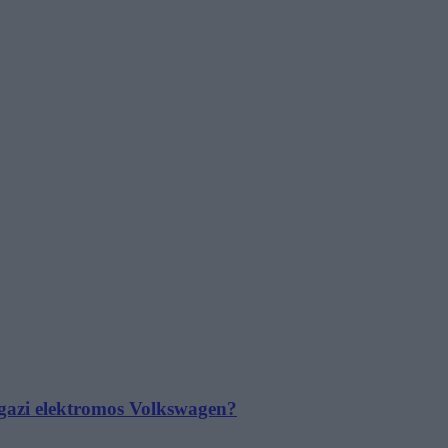
 igazi elektromos Volkswagen?