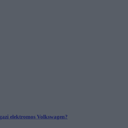
 igazi elektromos Volkswagen?