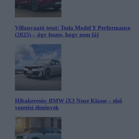
Villanyautó teszt: Tesla Model Y Performance
(2025) – úgy feszes, hogy nem fáj
Hibakeresés: BMW iX3 Neue Klasse – első
vezetési élmények