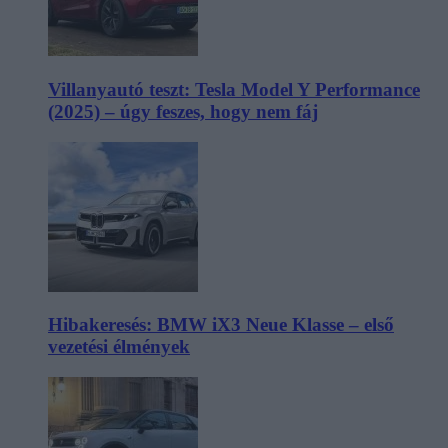
Villanyautó teszt: Tesla Model Y Performance
(2025) – úgy feszes, hogy nem fáj
Hibakeresés: BMW iX3 Neue Klasse – első
vezetési élmények