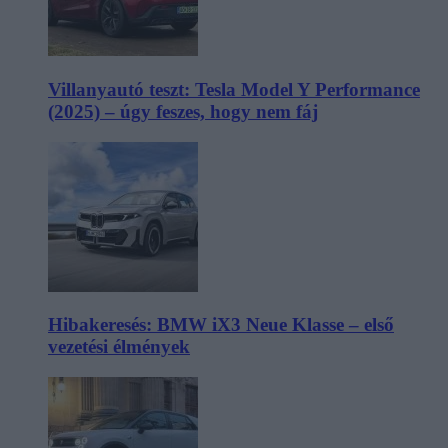
Villanyautó teszt: Tesla Model Y Performance
(2025) – úgy feszes, hogy nem fáj
Hibakeresés: BMW iX3 Neue Klasse – első
vezetési élmények