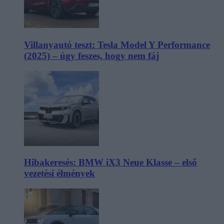
Villanyautó teszt: Tesla Model Y Performance
(2025) – úgy feszes, hogy nem fáj
Hibakeresés: BMW iX3 Neue Klasse – első
vezetési élmények