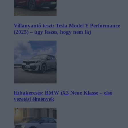
Villanyautó teszt: Tesla Model Y Performance
(2025) – úgy feszes, hogy nem fáj
Hibakeresés: BMW iX3 Neue Klasse – első
vezetési élmények