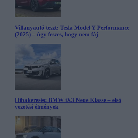
Villanyautó teszt: Tesla Model Y Performance
(2025) – úgy feszes, hogy nem fáj
Hibakeresés: BMW iX3 Neue Klasse – első
vezetési élmények