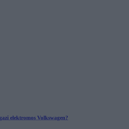
 igazi elektromos Volkswagen?